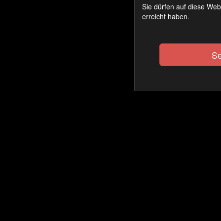
Sie dürfen auf diese Web
erreicht haben.
Se