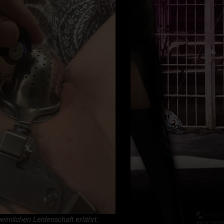
eimlichen Leidenschaft erfährt,