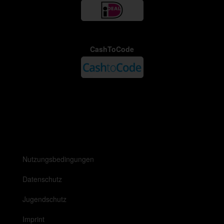
CashToCode
Nutzungsbedingungen
Datenschutz
Jugendschutz
Imprint