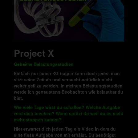
Project X
Geheime Belastungsstudien
Einfach nur einen KG tragen kann doch jeder, man
sitzt seine Zeit ab und versucht natürlich nicht
weiter geil zu werden. In meinen Belastungsstudien
werde ich genaustens Beobachten wie belastbar du
bist.
Wie viele Tage wirst du schaffen? Welche Aufgabe
wird dich brechen? Wann spritzt du weil du es nicht
mehr stoppen kannst?
Hier erwartet dich jeden Tag ein Video in dem du
eine fiese Aufgabe von mir erhälst. Du benötigst