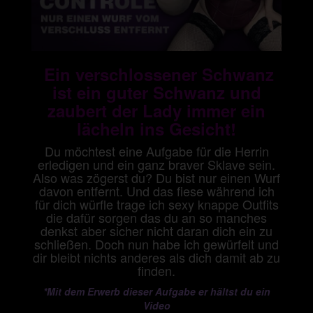
Ein verschlossener Schwanz
ist ein guter Schwanz und
zaubert der Lady immer ein
lächeln ins Gesicht!
Du möchtest eine Aufgabe für die Herrin
erledigen und ein ganz braver Sklave sein.
Also was zögerst du? Du bist nur einen Wurf
davon entfernt. Und das fiese während ich
für dich würfle trage ich sexy knappe Outfits
die dafür sorgen das du an so manches
denkst aber sicher nicht daran dich ein zu
schließen. Doch nun habe ich gewürfelt und
dir bleibt nichts anderes als dich damit ab zu
finden.
*Mit dem Erwerb dieser Aufgabe er hältst du ein
Video