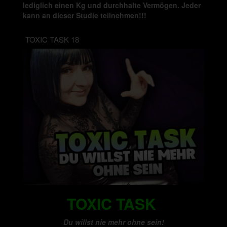
lediglich einen Kg und durchhalte Vermögen. Jeder
kann an dieser Studie teilnehmen!!!
TOXIC TASK 18
TOXIC TASK
Du willst nie mehr ohne sein!