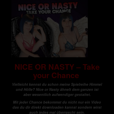
NICE OR NASTY – Take
your Chance
Vielleicht kennst du schon meine Spielreihe Himmel
und Hölle? Nice or Nasty ähnelt dem ganzen ist
aber wesentlich aufwendiger gestaltet.
Mit jeder Chance bekommst du nicht nur ein Video
das du dir direkt downloaden kannst sondern wirst
auch jedes mal überrascht sein.