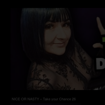
NICE OR NASTY – Take your Chance 26