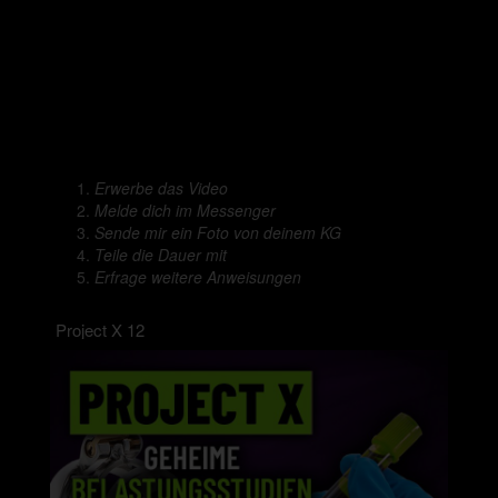
Erwerbe das Video
Melde dich im Messenger
Sende mir ein Foto von deinem KG
Teile die Dauer mit
Erfrage weitere Anweisungen
Project X 12