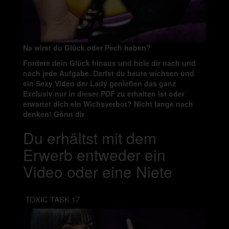
Na wirst du Glück oder Pech haben?
Fordere dein Glück hinaus und hole dir nach und
nach jede Aufgabe. Darfst du heute wichsen und
ein Sexy Video der Lady genießen das ganz
Exclusiv nur in dieser PDF zu erhalten ist oder
erwartet dich ein Wichsverbot? Nicht lange nach
denken! Gönn dir
Du erhältst mit dem
Erwerb entweder ein
Video oder eine Niete
TOXIC TASK 17