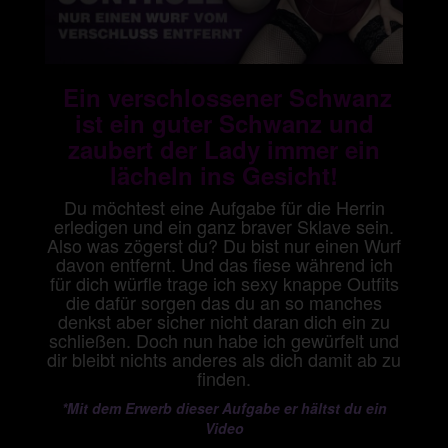
Ein verschlossener Schwanz
ist ein guter Schwanz und
zaubert der Lady immer ein
lächeln ins Gesicht!
Du möchtest eine Aufgabe für die Herrin
erledigen und ein ganz braver Sklave sein.
Also was zögerst du? Du bist nur einen Wurf
davon entfernt. Und das fiese während ich
für dich würfle trage ich sexy knappe Outfits
die dafür sorgen das du an so manches
denkst aber sicher nicht daran dich ein zu
schließen. Doch nun habe ich gewürfelt und
dir bleibt nichts anderes als dich damit ab zu
finden.
*Mit dem Erwerb dieser Aufgabe er hältst du ein
Video