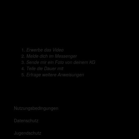
Erwerbe das Video
Melde dich im Messenger
Sende mir ein Foto von deinem KG
Teile die Dauer mit
Erfrage weitere Anweisungen
Nutzungsbedingungen
Datenschutz
Jugendschutz