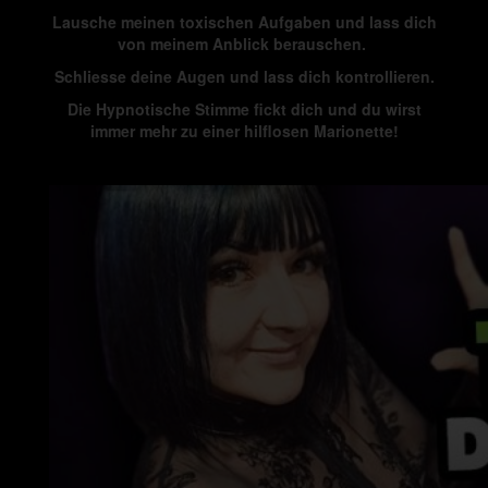
Lausche meinen toxischen Aufgaben und lass dich
von meinem Anblick berauschen.
Schliesse deine Augen und lass dich kontrollieren.
Die Hypnotische Stimme fickt dich und du wirst
immer mehr zu einer hilflosen Marionette!