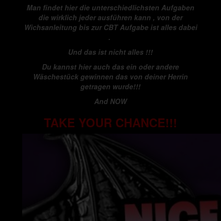
Man findet hier die unterschiedlichsten Aufgaben
die wirklich jeder ausführen kann , von der
Wichsanleitung bis zur CBT Aufgabe ist alles dabei
.
Und das ist nicht alles !!!
Du kannst hier auch das ein oder andere
Wäschestück gewinnen das von deiner Herrin
getragen wurde!!!
And NOW
TAKE YOUR CHANCE!!!