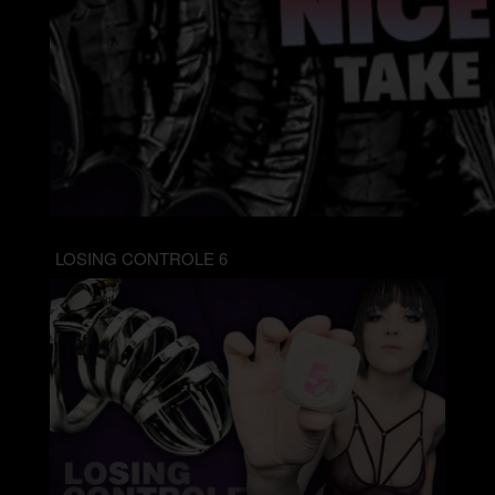
LOSING CONTROLE 6