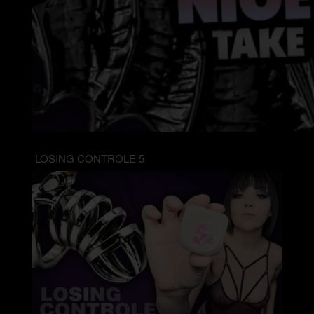
LOSING CONTROLE 5