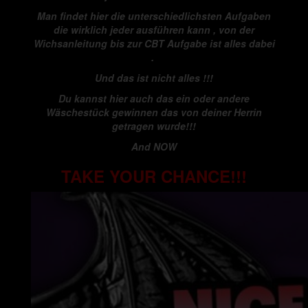
Man findet hier die unterschiedlichsten Aufgaben
die wirklich jeder ausführen kann , von der
Wichsanleitung bis zur CBT Aufgabe ist alles dabei
.
Und das ist nicht alles !!!
Du kannst hier auch das ein oder andere
Wäschestück gewinnen das von deiner Herrin
getragen wurde!!!
And NOW
TAKE YOUR CHANCE!!!