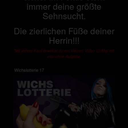
immer deine größte
Sehnsucht.
Die zierlichen Füße deiner
Herrin!!!
*Mit jedem Kauf erwirbst du ein kleines Video 😉 Mal mit
mal ohne Aufgabe
Wichslotterie 17