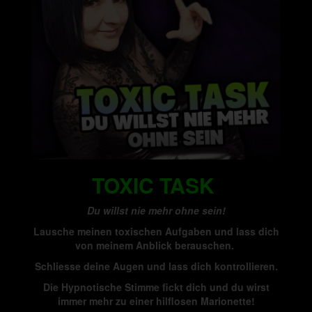
TOXIC TASK
Du willst nie mehr ohne sein!
Lausche meinen toxischen Aufgaben und lass dich
von meinem Anblick berauschen.
Schliesse deine Augen und lass dich kontrollieren.
Die Hypnotische Stimme fickt dich und du wirst
immer mehr zu einer hilflosen Marionette!