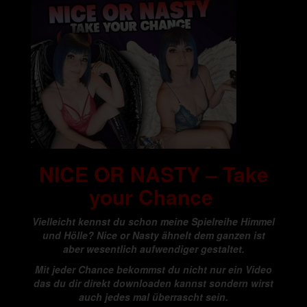
NICE OR NASTY – Take
your Chance
Vielleicht kennst du schon meine Spielreihe Himmel
und Hölle? Nice or Nasty ähnelt dem ganzen ist
aber wesentlich aufwendiger gestaltet.
Mit jeder Chance bekommst du nicht nur ein Video
das du dir direkt downloaden kannst sondern wirst
auch jedes mal überrascht sein.