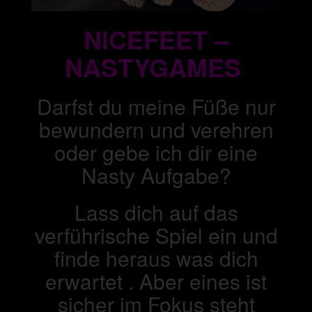
NICEFEET –
NASTYGAMES
Darfst du meine Füße nur
bewundern und verehren
oder gebe ich dir eine
Nasty Aufgabe?
Lass dich auf das
verführische Spiel ein und
finde heraus was dich
erwartet . Aber eines ist
sicher im Fokus steht