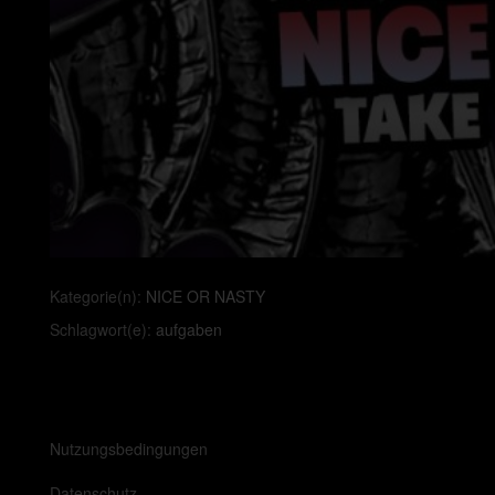
Kategorie(n):
NICE OR NASTY
Schlagwort(e):
aufgaben
Nutzungsbedingungen
Datenschutz