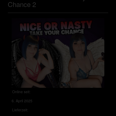
Chance 2
Online seit:
6. April 2025
Lieferzeit: