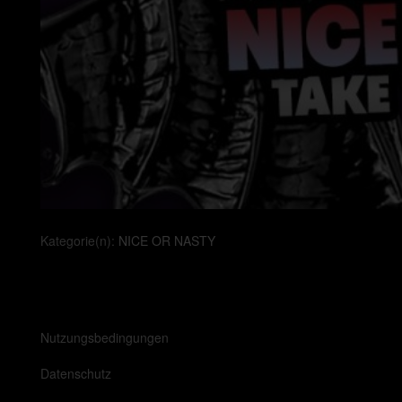
Kategorie(n):
NICE OR NASTY
Nutzungsbedingungen
Datenschutz