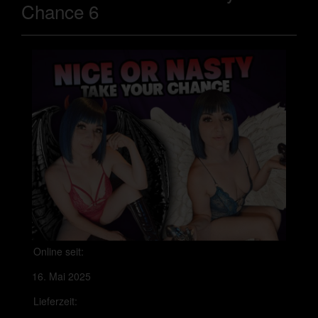
Chance 6
Online seit:
16. Mai 2025
Lieferzeit: