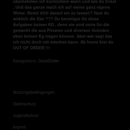
übernehmen ich kontrolliere wann und wie du fickst
. Und das ganze mach ich auf meine ganz eigene
Weise. Bereit dich darauf ein zu lassen? Hast du
wirklich die Eier ??? Du benötigst für diese
Aufgaben keinen KG , denn sie sind extra für die
gemacht die aus Privaten und diversen Gründen
eben keinen Kg tragen können. Aber wer sagt das
ich nicht doch mit mischen kann. Ab heute bist du
OUT OF ORDER !!!
Kategorie(n):
OutofOrder
Nutzungsbedingungen
Datenschutz
Jugendschutz
Imprint