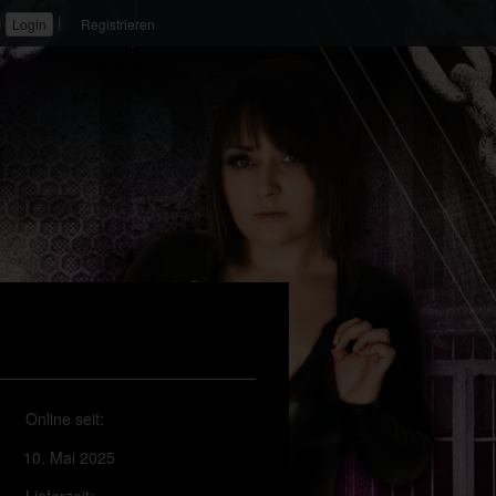
|
n
Registrieren
Online seit:
10. Mai 2025