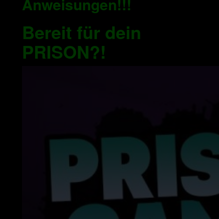
Anweisungen!!!
Bereit für dein
PRISON?!