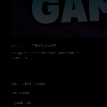
Kategorie(n):
PRISON GAMES
Schlagwort(e):
enthaltsamkeit
,
keuschhaltung
,
keuschheit
,
kg
Nutzungsbedingungen
Datenschutz
Jugendschutz