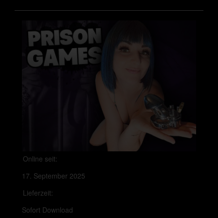
Online seit:
17. September 2025
Lieferzeit:
Sofort Download