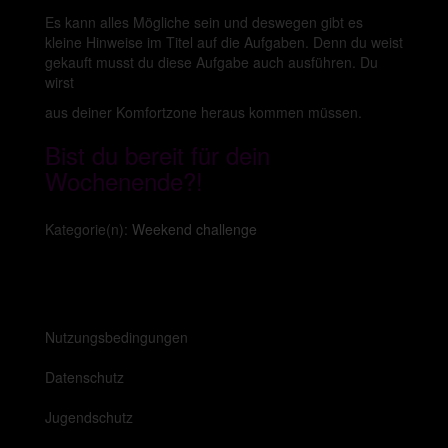
Es kann alles Mögliche sein und deswegen gibt es
kleine Hinweise im Titel auf die Aufgaben. Denn du weist
gekauft musst du diese Aufgabe auch ausführen. Du
wirst
aus deiner Komfortzone heraus kommen müssen.
Bist du bereit für dein
Wochenende?!
Kategorie(n):
Weekend challenge
Nutzungsbedingungen
Datenschutz
Jugendschutz