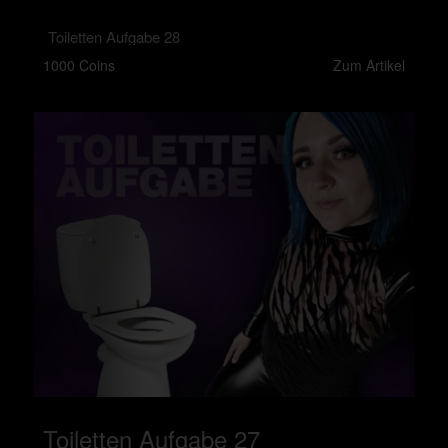
Toiletten Aufgabe 28
1000 Coins
Zum Artikel
Toiletten Aufgabe 27