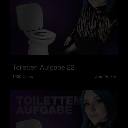
Toiletten Aufgabe 22
1000 Coins
Zum Artikel