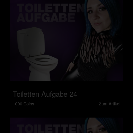
Toiletten Aufgabe 24
1000 Coins
Zum Artikel