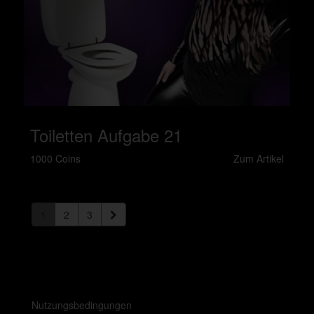
Toiletten Aufgabe 21
1000 Coins
Zum Artikel
1
2
3
Nutzungsbedingungen