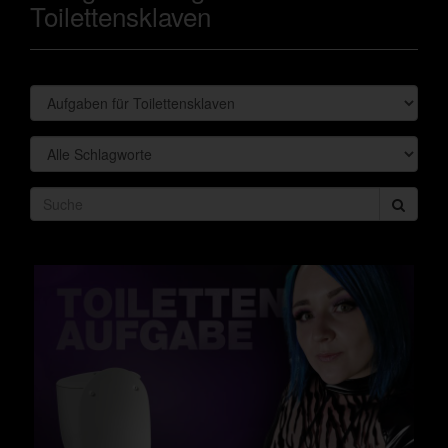
Toilettensklaven