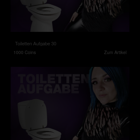
Toiletten Aufgabe 30
1000 Coins
Zum Artikel