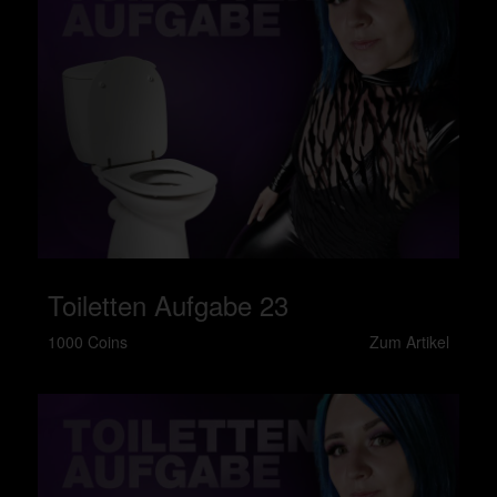
Toiletten Aufgabe 23
1000 Coins
Zum Artikel