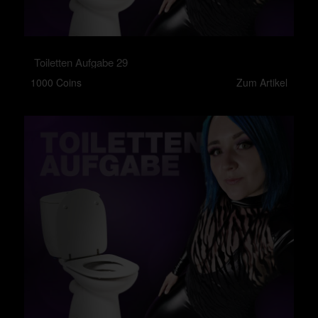
Toiletten Aufgabe 29
1000 Coins
Zum Artikel