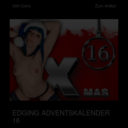
300 Coins
Zum Artikel
EDGING ADVENTSKALENDER
16