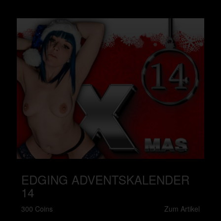
EDGING ADVENTSKALENDER
14
300 Coins
Zum Artikel