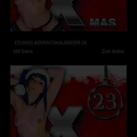
EDGING ADVENTSKALENDER 24
300 Coins
Zum Artikel