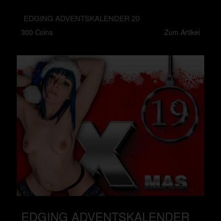
EDGING ADVENTSKALENDER 20
300 Coins
Zum Artikel
EDGING ADVENTSKALENDER