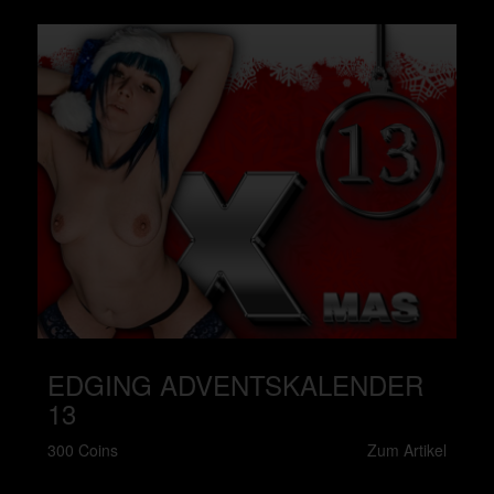
EDGING ADVENTSKALENDER
13
300 Coins
Zum Artikel