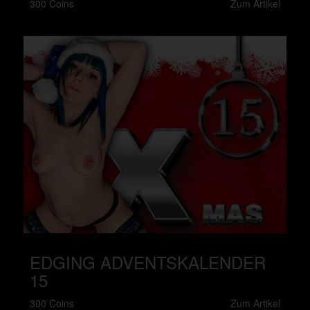
300 Coins
Zum Artikel
EDGING ADVENTSKALENDER
15
300 Coins
Zum Artikel