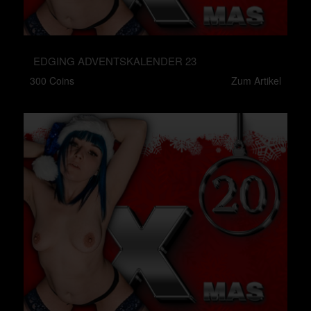
EDGING ADVENTSKALENDER 23
300 Coins
Zum Artikel