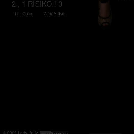
2 , 1 RISIKO ! 3
1111 Coins
Zum Artikel
© 2026
Lady Betty