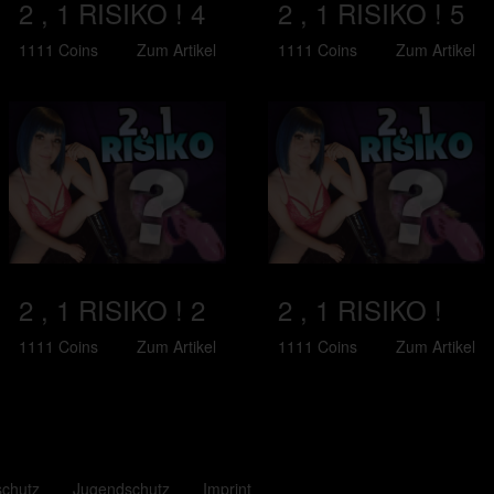
2 , 1 RISIKO ! 4
2 , 1 RISIKO ! 5
1111 Coins
Zum Artikel
1111 Coins
Zum Artikel
2 , 1 RISIKO ! 2
2 , 1 RISIKO !
1111 Coins
Zum Artikel
1111 Coins
Zum Artikel
schutz
Jugendschutz
Imprint