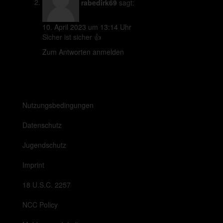
rabedirk69
sagt:
10. April 2023 um 13:14 Uhr
Sicher ist sicher 👍
Zum Antworten anmelden
Nutzungsbedingungen
Datenschutz
Jugendschutz
Imprint
18 U.S.C. 2257
NCC Policy