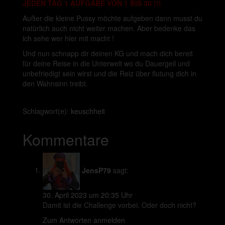
JEDEN TAG 1 AUFGABE VON 1 BIS 30 !!!
Außer die kleine Pussy möchte aufgeben dann musst du
natürlich auch nicht weiter machen. Aber bedenke das
ich sehe wer hier mit macht !
Und nun schnapp dir deinen KG und mach dich bereit
für deine Reise in die Unterwelt wo du Dauergeil und
unbefriedigt sein wirst und die Reiz über flutung dich in
den Wahnsinn treibt.
Schlagwort(e):
keuschheit
Kommentare
JensP79
sagt:
30. April 2023 um 20:35 Uhr
Damit ist die Challenge vorbei. Oder doch nicht?
Zum Antworten anmelden