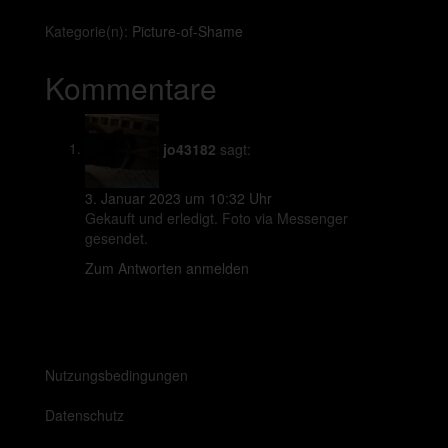
Kategorie(n):
Picture-of-Shame
Kommentare
jo43182
sagt:
3. Januar 2023 um 10:32 Uhr
Gekauft und erledigt. Foto via Messenger
gesendet.
Zum Antworten anmelden
Nutzungsbedingungen
Datenschutz