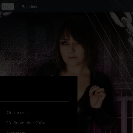
|
n
Registrieren
Online seit:
23. September 2024