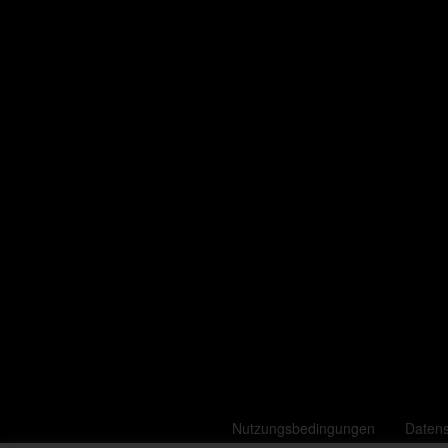
Nutzungsbedingungen
Daten