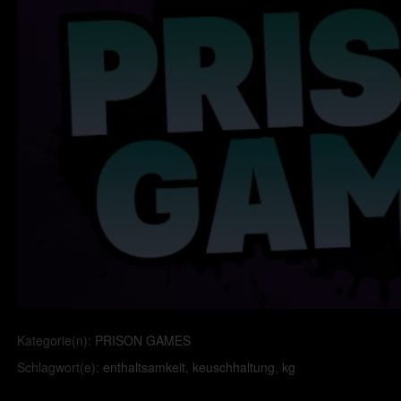
Kategorie(n):
PRISON GAMES
Schlagwort(e):
enthaltsamkeit
,
keuschhaltung
,
kg