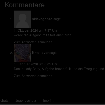
Kommentare
sklavegonzo
sagt:
1. Oktober 2024 um 7:37 Uhr
werde die Aufgabe mit Stolz ausführen
Zum Antworten anmelden
Kittellover
sagt:
4. Februar 2026 um 6:05 Uhr
Danke Lady Betty, Aufgabe brav erfüllt und die Erregung un
Zum Antworten anmelden
schutz
Jugendschutz
Imprint