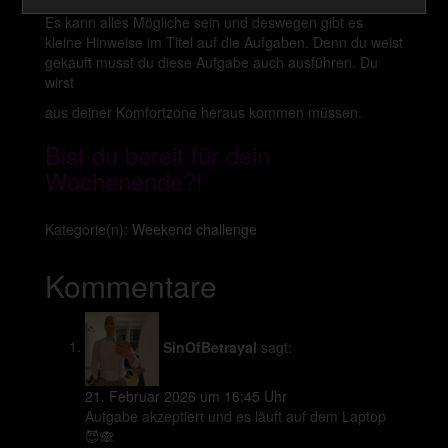
Es kann alles Mögliche sein und deswegen gibt es
kleine Hinweise im Titel auf die Aufgaben. Denn du weist
gekauft musst du diese Aufgabe auch ausführen. Du
wirst
aus deiner Komfortzone heraus kommen müssen.
Bist du bereit für dein
Wochenende?!
Kategorie(n):
Weekend challenge
Kommentare
SinOfBetrayal
sagt:
21. Februar 2026 um 16:45 Uhr
Aufgabe akzeptiert und es läuft auf dem Laptop
😈🙈