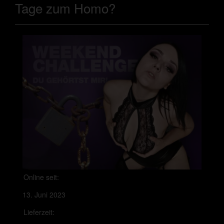
Tage zum Homo?
Online seit:
13. Juni 2023
Lieferzeit: