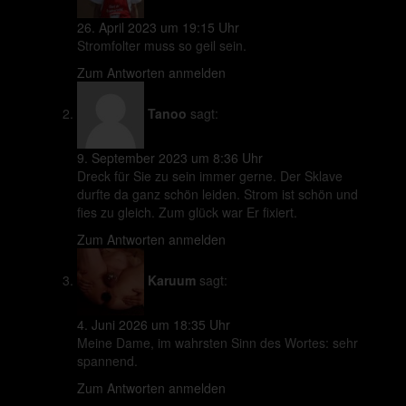
26. April 2023 um 19:15 Uhr
Stromfolter muss so geil sein.
Zum Antworten anmelden
Tanoo
sagt:
9. September 2023 um 8:36 Uhr
Dreck für Sie zu sein immer gerne. Der Sklave
durfte da ganz schön leiden. Strom ist schön und
fies zu gleich. Zum glück war Er fixiert.
Zum Antworten anmelden
Karuum
sagt:
4. Juni 2026 um 18:35 Uhr
Meine Dame, im wahrsten Sinn des Wortes: sehr
spannend.
Zum Antworten anmelden