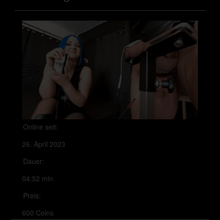
Online seit:
26. April 2023
Dauer:
04:52 min
Preis:
600 Coins