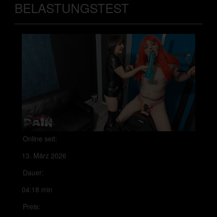
BELASTUNGSTEST
Online seit:
13. März 2026
Dauer:
04:18 min
Preis: