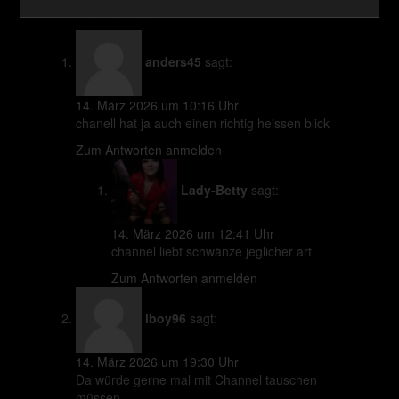
Kommentare
anders45
sagt:
14. März 2026 um 10:16 Uhr
chanell hat ja auch einen richtig heissen blick
Zum Antworten anmelden
Lady-Betty
sagt:
14. März 2026 um 12:41 Uhr
channel liebt schwänze jeglicher art
Zum Antworten anmelden
lboy96
sagt:
14. März 2026 um 19:30 Uhr
Da würde gerne mal mit Channel tauschen
müssen