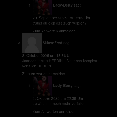
Lady-Betty
sagt:
29. September 2025 um 12:02 Uhr
traust du dich das auch wirklich?
Zum Antworten anmelden
SklaveFred
sagt:
3. Oktober 2025 um 18:36 Uhr
Jaaaaah meine HERRIN…Bin Ihnen komplett
verfallen HERFIN
Zum Antworten anmelden
Lady-Betty
sagt:
3. Oktober 2025 um 22:38 Uhr
du wirst mir noch mehr verfallen
Zum Antworten anmelden