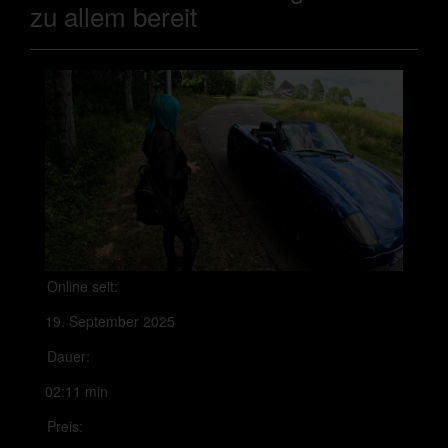
zu allem bereit
Online seit:
19. September 2025
Dauer:
02:11 min
Preis: