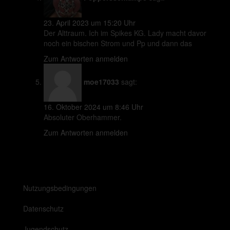
23. April 2023 um 15:20 Uhr
Der Alttraum. Ich im Spikes KG. Lady macht davor
noch ein bischen Strom und Pp und dann das
Zum Antworten anmelden
moe17033
sagt:
16. Oktober 2024 um 8:46 Uhr
Absoluter Oberhammer.
Zum Antworten anmelden
Nutzungsbedingungen
Datenschutz
Jugendschutz