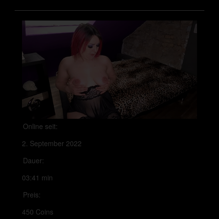
Online seit:
2. September 2022
Dauer:
03:41 min
Preis:
450 Coins