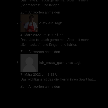
Das hätte ich auch gerne mal. Aber mit mehr
„Schmackes“, und länger.
Zum Antworten anmelden
olafklein
sagt:
4. März 2022 um 19:27 Uhr
Das hätte ich auch gerne mal. Aber mit mehr
„Schmackes“, und länger, und härter.
Zum Antworten anmelden
ich_muss_garnichts
sagt:
7. März 2022 um 9:33 Uhr
Das wichtigste ist das die Herrin ihren Spaß hat…
Zum Antworten anmelden