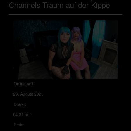
Channels Traum auf der Kippe
Online seit:
29. August 2025
Dauer:
04:31 min
Preis: