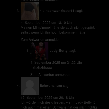
kleinschwanzloser11
sagt:
4. September 2025 um 18:10 Uhr
Meinen Minipimmel hätte sie auch nicht gespürt,
selbst wenn ich ihn hoch bekommen hätte.
Zum Antworten anmelden
Lady-Betty
sagt:
4. September 2025 um 21:22 Uhr
hahahahhaaa
Zum Antworten anmelden
Schwanzhure
sagt:
12. September 2025 um 20:18 Uhr
Ich würde mich riesig freuen, wenn Lady Betty für
nich auch mal einen Schwanz hat der mich richtig