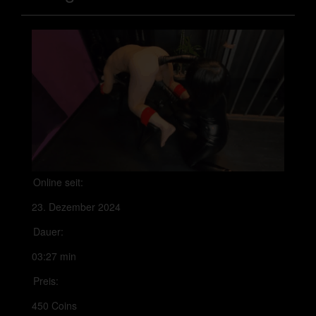
Online seit:
23. Dezember 2024
Dauer:
03:27 min
Preis:
450 Coins