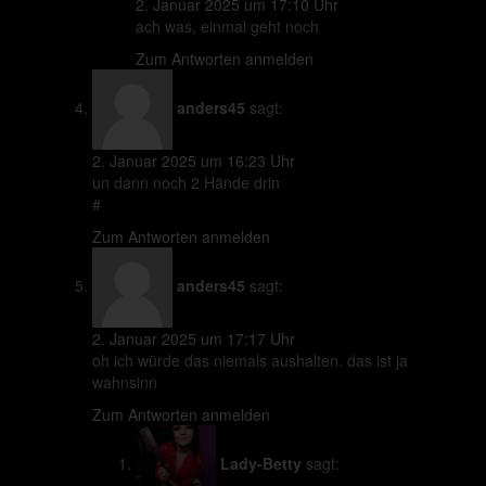
2. Januar 2025 um 17:10 Uhr
ach was, einmal geht noch
Zum Antworten anmelden
anders45
sagt:
2. Januar 2025 um 16:23 Uhr
un dann noch 2 Hände drin
#
Zum Antworten anmelden
anders45
sagt:
2. Januar 2025 um 17:17 Uhr
oh ich würde das niemals aushalten. das ist ja
wahnsinn
Zum Antworten anmelden
Lady-Betty
sagt: