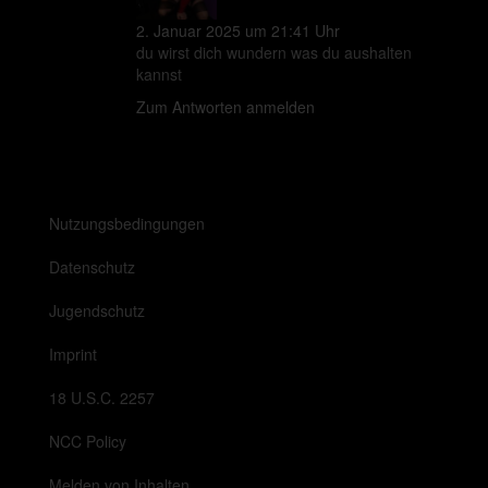
2. Januar 2025 um 21:41 Uhr
du wirst dich wundern was du aushalten
kannst
Zum Antworten anmelden
Nutzungsbedingungen
Datenschutz
Jugendschutz
Imprint
18 U.S.C. 2257
NCC Policy
Melden von Inhalten