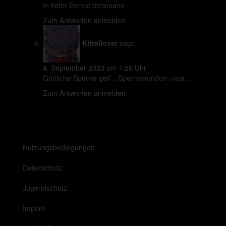
In tiefer Demut betamann
Zum Antworten anmelden
Kittellover
sagt:
4. September 2023 um 7:26 Uhr
Göttliche Spucke geil .. Spermakondom naja ..
Zum Antworten anmelden
Nutzungsbedingungen
Datenschutz
Jugendschutz
Imprint