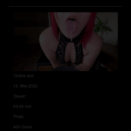
Online seit:
13. Mai 2022
Dauer:
03:45 min
Preis:
400 Coins