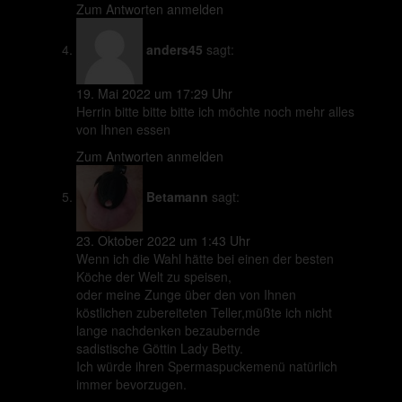
Zum Antworten anmelden
anders45
sagt:
19. Mai 2022 um 17:29 Uhr
Herrin bitte bitte bitte ich möchte noch mehr alles
von Ihnen essen
Zum Antworten anmelden
Betamann
sagt:
23. Oktober 2022 um 1:43 Uhr
Wenn ich die Wahl hätte bei einen der besten
Köche der Welt zu speisen,
oder meine Zunge über den von Ihnen
köstlichen zubereiteten Teller,müßte ich nicht
lange nachdenken bezaubernde
sadistische Göttin Lady Betty.
Ich würde ihren Spermaspuckemenü natürlich
immer bevorzugen.