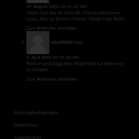
29. August 2022 um 21:47 Uhr
Ohjeh. Gut das ich nicht die Chance bekommen
muss. Aber es ist eine Chance. Danke Lady Betty!
Zum Antworten anmelden
rabedirk69
sagt:
4. April 2023 um 21:44 Uhr
Wirklich großzügig eine Möglichkeit auf Befreiung
zu erhalten
Zum Antworten anmelden
Nutzungsbedingungen
Datenschutz
Jugendschutz