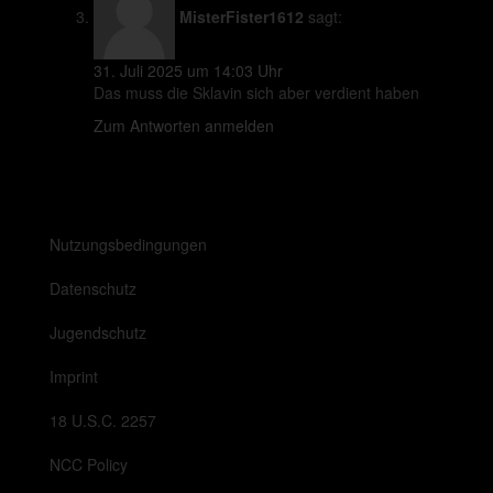
MisterFister1612
sagt:
31. Juli 2025 um 14:03 Uhr
Das muss die Sklavin sich aber verdient haben
Zum Antworten anmelden
Nutzungsbedingungen
Datenschutz
Jugendschutz
Imprint
18 U.S.C. 2257
NCC Policy