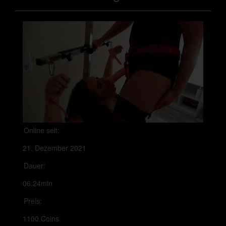
Online seit:
21. Dezember 2021
Dauer:
06.24min
Preis:
1100 Coins