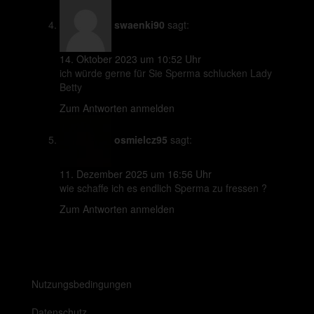
swaenki90
sagt:
14. Oktober 2023 um 10:52 Uhr
ich würde gerne für Sie Sperma schlucken Lady
Betty
Zum Antworten anmelden
osmielcz95
sagt:
11. Dezember 2025 um 16:56 Uhr
wie schaffe ich es endlich Sperma zu fressen ?
Zum Antworten anmelden
Nutzungsbedingungen
Datenschutz