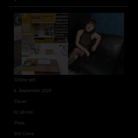
Online seit:
6. September 2023
Dauer:
02.48 min
Preis:
350 Coins