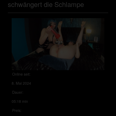
schwängert die Schlampe
Online seit:
8. Mai 2024
Dauer:
05:18 min
Preis: