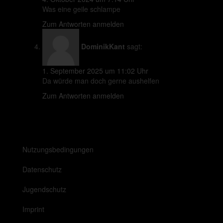
Was eine geile schlampe
Zum Antworten anmelden
DominikKant
sagt:
1. September 2025 um 11:02 Uhr
Da würde man doch gerne aushelfen
Zum Antworten anmelden
Nutzungsbedingungen
Datenschutz
Jugendschutz
Imprint