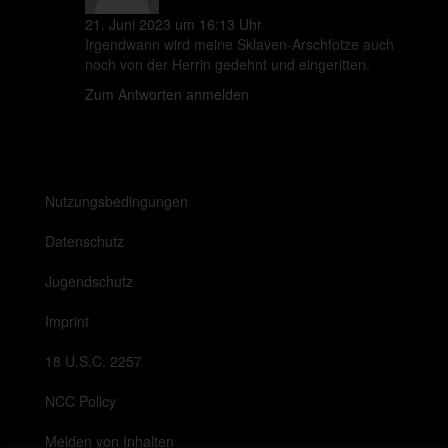
21. Juni 2023 um 16:13 Uhr
Irgendwann wird meine Sklaven-Arschfotze auch
noch von der Herrin gedehnt und eingeritten.
Zum Antworten anmelden
Nutzungsbedingungen
Datenschutz
Jugendschutz
Imprint
18 U.S.C. 2257
NCC Policy
Melden von Inhalten