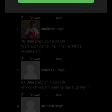
18. Juni 2023 um 19:02 Uhr
Wäre auch gerne ,mal so hilflos ausgeliefert.
Zum Antworten anmelden
olafklein
sagt:
18. Juni 2023 um 19:03 Uhr
Wäre auch gerne ,mal Ihnen so hilflos
ausgeliefert.
Zum Antworten anmelden
anders45
sagt:
21. Juni 2023 um 15:55 Uhr
oh god oh god ich brauche das auch herrin
Zum Antworten anmelden
ufonaut
sagt: