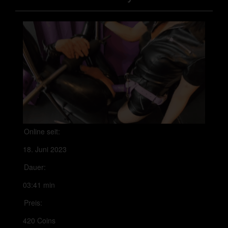
Online seit:
18. Juni 2023
Dauer:
03:41 min
Preis:
420 Coins