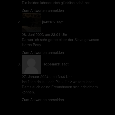
Die beiden können sich glücklich schätzen.
Zum Antworten anmelden
jo43182
sagt:
28. Juni 2023 um 23:01 Uhr
Da wer ich sehr gerne einer der Slave gewesen
Herrin Betty
Zum Antworten anmelden
Tropenarzt
sagt:
27. Januar 2024 um 13:44 Uhr
Ich finde da ist noch Platz für 2 weitere loser.
Damit auch deine Freundinnen sich erleichtern
können.
Zum Antworten anmelden