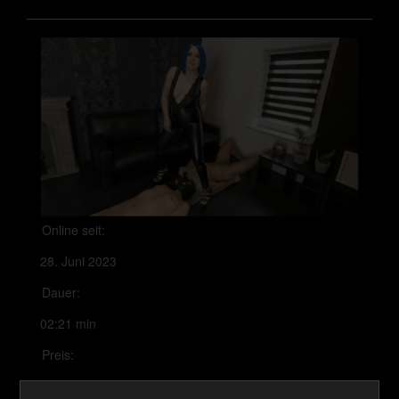
Online seit:
28. Juni 2023
Dauer:
02:21 min
Preis:
300 Coins